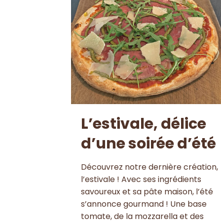
L’estivale, délice
d’une soirée d’été
Découvrez notre dernière création,
l’estivale ! Avec ses ingrédients
savoureux et sa pâte maison, l’été
s’annonce gourmand ! Une base
tomate, de la mozzarella et des