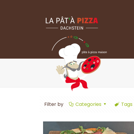
Filter by
Categories
Tags